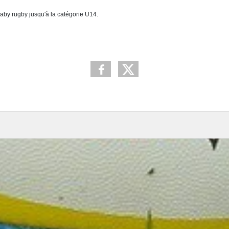
baby rugby jusqu'à la catégorie U14.