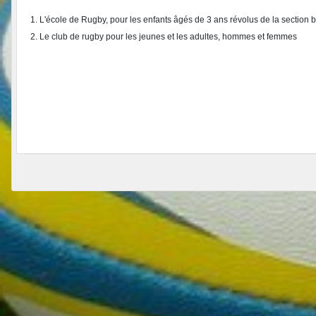
1. L'école de Rugby, pour les enfants âgés de 3 ans révolus de la section 
2. Le club de rugby pour les jeunes et les adultes, hommes et femmes