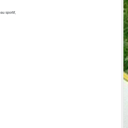
u sportif,