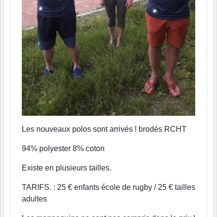
Les nouveaux polos sont arrivés ! brodés RCHT
94% polyester 8% coton
Existe en plusieurs tailles.
TARIFS. : 25 € enfants école de rugby / 25 € tailles
adultes