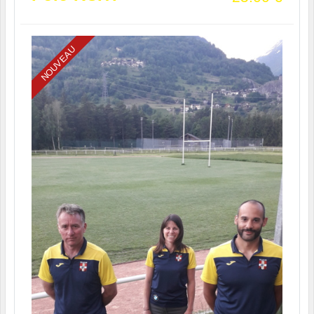
NOUVEAU