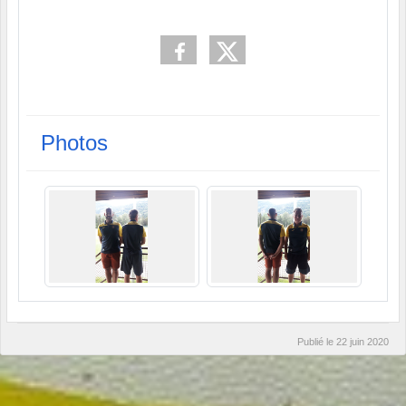
Photos
Publié le
22 juin 2020